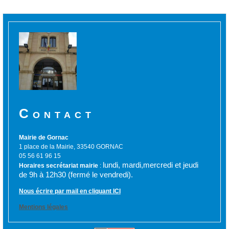
Contact
Mairie de Gornac
1 place de la Mairie, 33540 GORNAC
05 56 61 96 15
lundi, mardi,mercredi et jeudi
Horaires secrétariat mairie
:
de 9h à 12h30 (fermé le vendredi).
Nous écrire par mail en cliquant ICI
Mentions légales