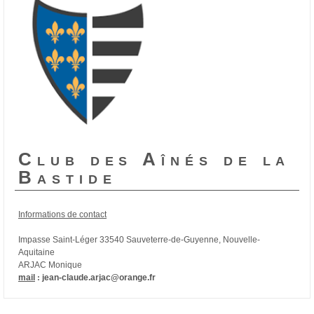
Club des Aînés de la
Bastide
Informations de contact
Impasse Saint-Léger 33540 Sauveterre-de-Guyenne, Nouvelle-
Aquitaine
ARJAC Monique
mail
:
jean-claude.arjac@orange.fr