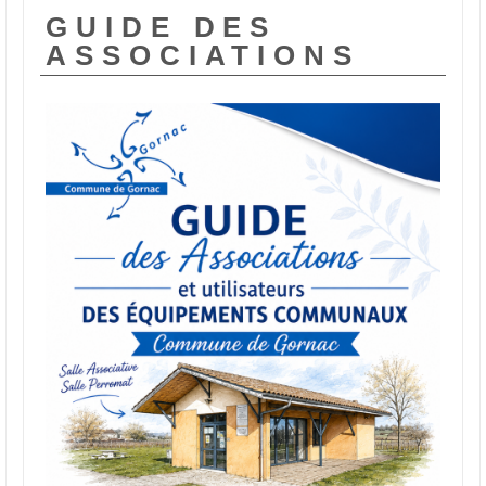
GUIDE DES
ASSOCIATIONS