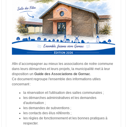
Afin d’accompagner au mieux les associations de notre commune
dans leurs démarches et leurs projets, la municipalité met à leur
disposition un
Guide des Associations de Gornac
.
Ce document regroupe l'ensemble des informations utiles
concernant :
la réservation et l'utilisation des salles communales ;
les démarches administratives et les demandes
d'autorisation ;
les demandes de subventions ;
les contacts des élus référents ;
les règles de fonctionnement et les bonnes pratiques à
respecter.