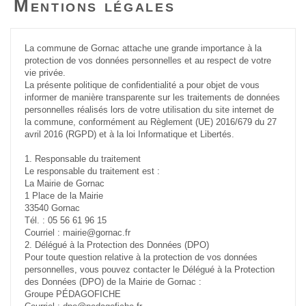
Mentions légales
La commune de Gornac attache une grande importance à la
protection de vos données personnelles et au respect de votre
vie privée.
La présente politique de confidentialité a pour objet de vous
informer de manière transparente sur les traitements de données
personnelles réalisés lors de votre utilisation du site internet de
la commune, conformément au Règlement (UE) 2016/679 du 27
avril 2016 (RGPD) et à la loi Informatique et Libertés.
1. Responsable du traitement
Le responsable du traitement est :
La Mairie de Gornac
1 Place de la Mairie
33540 Gornac
Tél. : 05 56 61 96 15
Courriel : mairie@gornac.fr
2. Délégué à la Protection des Données (DPO)
Pour toute question relative à la protection de vos données
personnelles, vous pouvez contacter le Délégué à la Protection
des Données (DPO) de la Mairie de Gornac :
Groupe PÉDAGOFICHE