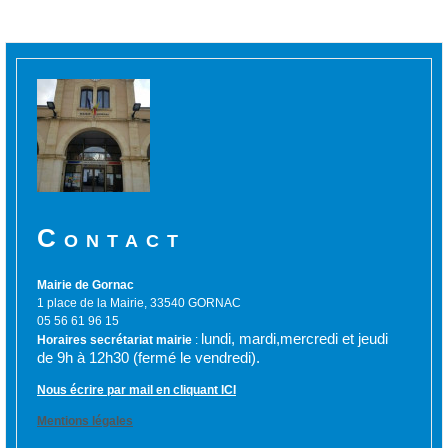
Contact
Mairie de Gornac
1 place de la Mairie, 33540 GORNAC
05 56 61 96 15
lundi, mardi,mercredi et jeudi
Horaires secrétariat mairie
:
de 9h à 12h30 (fermé le vendredi).
Nous écrire par mail en cliquant ICI
Mentions légales