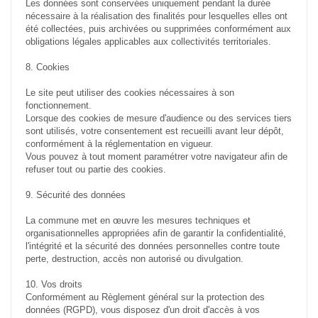
Les données sont conservées uniquement pendant la durée
nécessaire à la réalisation des finalités pour lesquelles elles ont
été collectées, puis archivées ou supprimées conformément aux
obligations légales applicables aux collectivités territoriales.
8. Cookies
Le site peut utiliser des cookies nécessaires à son
fonctionnement.
Lorsque des cookies de mesure d'audience ou des services tiers
sont utilisés, votre consentement est recueilli avant leur dépôt,
conformément à la réglementation en vigueur.
Vous pouvez à tout moment paramétrer votre navigateur afin de
refuser tout ou partie des cookies.
9. Sécurité des données
La commune met en œuvre les mesures techniques et
organisationnelles appropriées afin de garantir la confidentialité,
l'intégrité et la sécurité des données personnelles contre toute
perte, destruction, accès non autorisé ou divulgation.
10. Vos droits
Conformément au Règlement général sur la protection des
données (RGPD), vous disposez d'un droit d'accès à vos