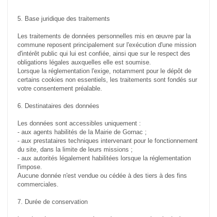
5. Base juridique des traitements
Les traitements de données personnelles mis en œuvre par la
commune reposent principalement sur l'exécution d'une mission
d'intérêt public qui lui est confiée, ainsi que sur le respect des
obligations légales auxquelles elle est soumise.
Lorsque la réglementation l'exige, notamment pour le dépôt de
certains cookies non essentiels, les traitements sont fondés sur
votre consentement préalable.
6. Destinataires des données
Les données sont accessibles uniquement :
- aux agents habilités de la Mairie de Gornac ;
- aux prestataires techniques intervenant pour le fonctionnement
du site, dans la limite de leurs missions ;
- aux autorités légalement habilitées lorsque la réglementation
l'impose.
Aucune donnée n'est vendue ou cédée à des tiers à des fins
commerciales.
7. Durée de conservation