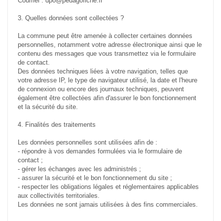
Courriel : dpo@pedagofiche.fr
3. Quelles données sont collectées ?
La commune peut être amenée à collecter certaines données
personnelles, notamment votre adresse électronique ainsi que le
contenu des messages que vous transmettez via le formulaire
de contact.
Des données techniques liées à votre navigation, telles que
votre adresse IP, le type de navigateur utilisé, la date et l'heure
de connexion ou encore des journaux techniques, peuvent
également être collectées afin d'assurer le bon fonctionnement
et la sécurité du site.
4. Finalités des traitements
Les données personnelles sont utilisées afin de :
- répondre à vos demandes formulées via le formulaire de
contact ;
- gérer les échanges avec les administrés ;
- assurer la sécurité et le bon fonctionnement du site ;
- respecter les obligations légales et réglementaires applicables
aux collectivités territoriales.
Les données ne sont jamais utilisées à des fins commerciales.