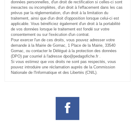
données personnelles, d'un droit de rectification si celles-ci sont
inexactes ou incomplètes, d'un droit à l'effacement dans les cas
prévus par la réglementation, d'un droit à la limitation du
traitement, ainsi que d'un droit d'opposition lorsque celui-ci est
applicable. Vous bénéficiez également d'un droit à la portabilité
de vos données lorsque le traitement est fondé sur votre
consentement ou sur l'exécution d'un contrat.
Pour exercer l'un de ces droits, vous pouvez adresser votre
demande à la Mairie de Gornac, 1 Place de la Mairie, 33540
Gornac, ou contacter le Délégué à la protection des données
(DPO) par courriel à l'adresse dpo@pedagofiche.fr .
Si vous estimez que vos droits ne sont pas respectés, vous
pouvez introduire une réclamation auprès de la Commission
Nationale de l'Informatique et des Libertés (CNIL).