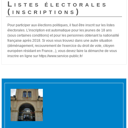
Listes électorales
(inscriptions)
Pour participer aux élections politiques, il faut être inscrit sur les listes
électorales. L'inscription est automatique pour les jeunes de 18 ans
(sous certaines conditions) et pour les personnes obtenant la nationalité
française après 2018. Si vous vous trouvez dans une autre situation
(déménagement, recouvrement de l'exercice du droit de vote, citoyen
européen résidant en France...), vous devez faire la démarche de vous
inscrire
en ligne sur https://www.service-public.fr/