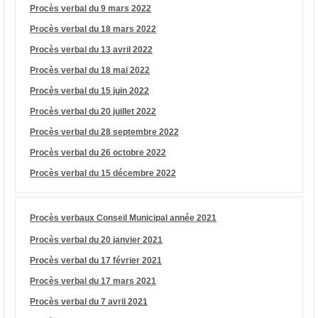
Procès verbal du 9 mars 2022
Procès verbal du 18 mars 2022
Procès verbal du 13 avril 2022
Procès verbal du 18 mai 2022
Procès verbal du 15 juin 2022
Procès verbal du 20 juillet 2022
Procès verbal du 28 septembre 2022
Procès verbal du 26 octobre 2022
Procès verbal du 15 décembre 2022
Procès verbaux Conseil Municipal année 2021
Procès verbal du 20 janvier 2021
Procès verbal du 17 février 2021
Procès verbal du 17 mars 2021
Procès verbal du 7 avril 2021