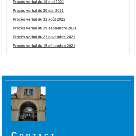
Procès verbal du 19 mai 2021
Procès verbal du 30 juin 2021
Procès verbal du 31 août 2021
Procès verbal du 29 septembre 2021
Procès verbal du 23 novembre 2021
Procès verbal du 15 décembre 2021
Contact