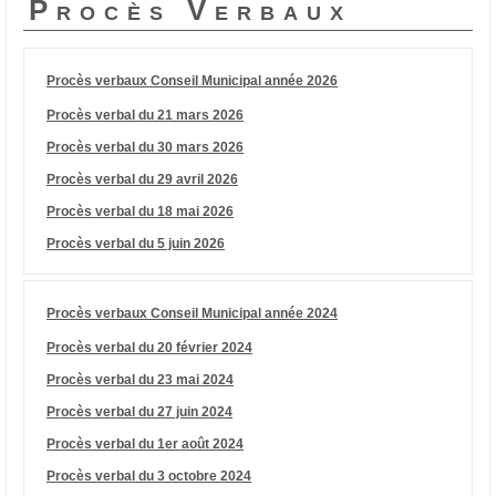
Procès Verbaux
Procès verbaux Conseil Municipal année 2026
Procès verbal du 21 mars 2026
Procès verbal du 30 mars 2026
Procès verbal du 29 avril 2026
Procès verbal du 18 mai 2026
Procès verbal du 5 juin 2026
Procès verbaux Conseil Municipal année 2024
Procès verbal du 20 février 2024
Procès verbal du 23 mai 2024
Procès verbal du 27 juin 2024
Procès verbal du 1er août 2024
Procès verbal du 3 octobre 2024