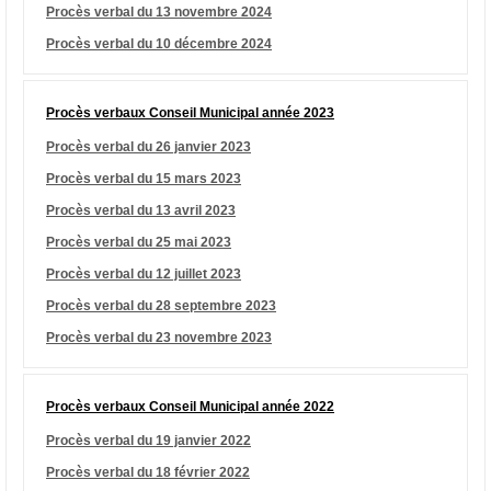
Procès verbal du 13 novembre 2024
Procès verbal du 10 décembre 2024
Procès verbaux Conseil Municipal année 2023
Procès verbal du 26 janvier 2023
Procès verbal du 15 mars 2023
Procès verbal du 13 avril 2023
Procès verbal du 25 mai 2023
Procès verbal du 12 juillet 2023
Procès verbal du 28 septembre 2023
Procès verbal du 23 novembre 2023
Procès verbaux Conseil Municipal année 2022
Procès verbal du 19 janvier 2022
Procès verbal du 18 février 2022