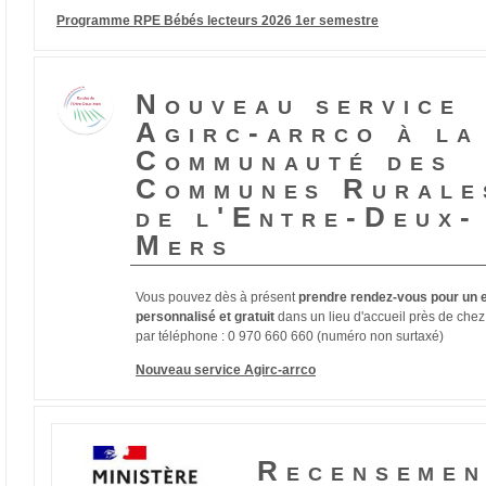
Programme RPE Bébés lecteurs 2026 1er semestre
Nouveau service
Agirc-arrco à la
Communauté des
Communes Rurale
de l'Entre-Deux-
Mers
Vous pouvez dès à présent
prendre rendez-vous pour un e
personnalisé et gratuit
dans un lieu d'accueil près de che
par téléphone : 0 970 660 660 (numéro non surtaxé)
Nouveau service Agirc-arrco
Recensemen