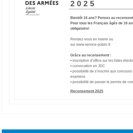
2025
Bientôt 16 ans? Pensez au recensem
Pour tous les Français âgés de 16 an
obligatoire!
Rendez-vous en mairie ou
sur www.service-public.fr
Grâce au recensement :
• inscription d’office sur les listes élect
• convocation en JDC
• possibilité de s’inscrire aux concours 
examens
• possibilité de passer le permis de co
Recensement 2025